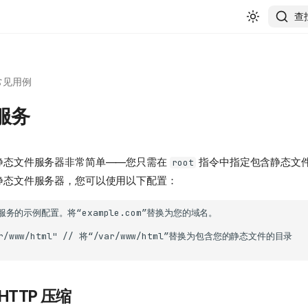
查
常见用例
服务
配置为静态文件服务器非常简单——您只需在
指令中指定包含静态文
root
配置为静态文件服务器，您可以使用以下配置：
HTTP 压缩