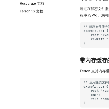
Rust crate 文档
通过在静态文件服务
Ferron 1.x 文档
程序 (SPA)。
带内存缓存
Ferron 支