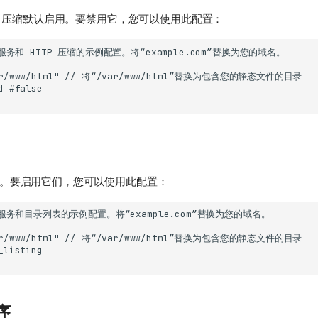
TP 压缩默认启用。要禁用它，您可以使用此配置：
。要启用它们，您可以使用此配置：
序