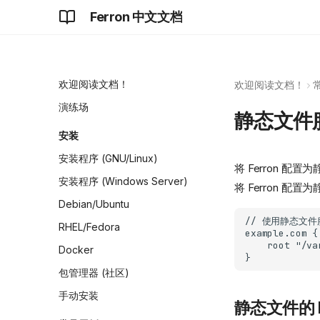
Ferron 中文文档
欢迎阅读文档！
欢迎阅读文档！
演练场
静态文件
安装
安装程序 (GNU/Linux)
将 Ferron 
安装程序 (Windows Server)
将 Ferron 
Debian/Ubuntu
RHEL/Fedora
Docker
包管理器 (社区)
手动安装
静态文件的 