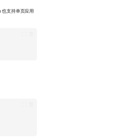
n 也支持单页应用