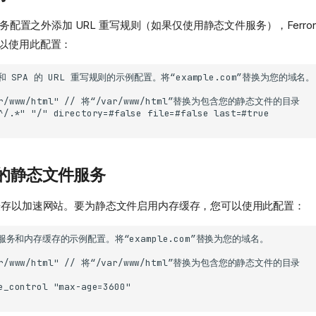
配置之外添加 URL 重写规则（如果仅使用静态文件服务），Ferro
您可以使用此配置：
的静态文件服务
持内存缓存以加速网站。要为静态文件启用内存缓存，您可以使用此配置：