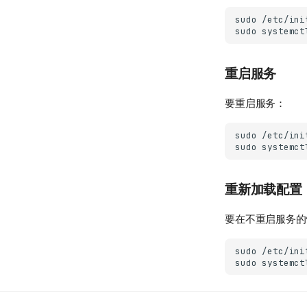
sudo
/etc/ini
sudo
systemct
重启服务
要重启服务：
sudo
/etc/ini
sudo
systemct
重新加载配置
要在不重启服务的
sudo
/etc/ini
sudo
systemct