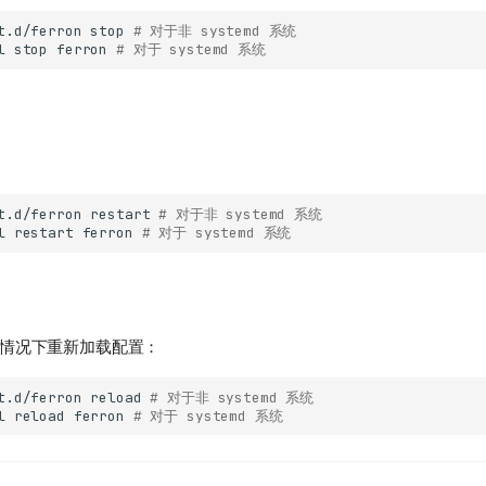
t.d/ferron
stop
# 对于非 systemd 系统
l
stop
ferron
# 对于 systemd 系统
t.d/ferron
restart
# 对于非 systemd 系统
l
restart
ferron
# 对于 systemd 系统
情况下重新加载配置：
t.d/ferron
reload
# 对于非 systemd 系统
l
reload
ferron
# 对于 systemd 系统