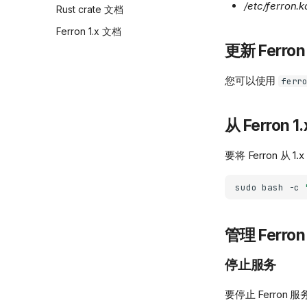
/etc/ferron.k
Rust crate 文档
Ferron 1.x 文档
更新 Ferron
您可以使用
ferr
从 Ferron 1
要将 Ferron 从
sudo
bash
-c
管理 Ferro
停止服务
要停止 Ferron